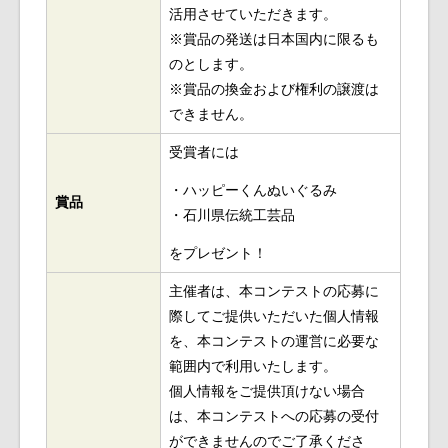
活用させていただきます。
※賞品の発送は日本国内に限るも
のとします。
※賞品の換金および権利の譲渡は
できません。
受賞者には
・ハッピーくんぬいぐるみ
賞品
・石川県伝統工芸品
をプレゼント！
主催者は、本コンテストの応募に
際してご提供いただいた個人情報
を、本コンテストの運営に必要な
範囲内で利用いたします。
個人情報をご提供頂けない場合
は、本コンテストへの応募の受付
ができませんのでご了承くださ