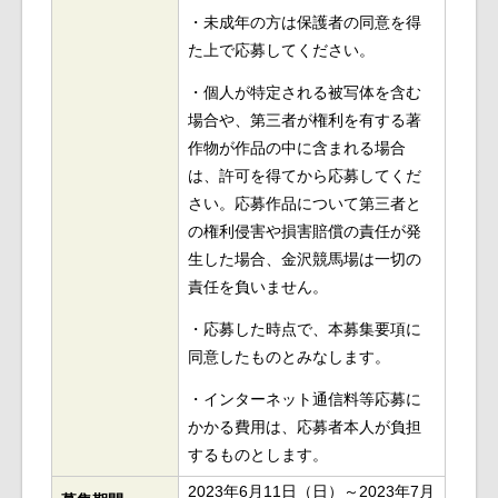
・未成年の方は保護者の同意を得
た上で応募してください。
・個人が特定される被写体を含む
場合や、第三者が権利を有する著
作物が作品の中に含まれる場合
は、許可を得てから応募してくだ
さい。応募作品について第三者と
の権利侵害や損害賠償の責任が発
生した場合、金沢競馬場は一切の
責任を負いません。
・応募した時点で、本募集要項に
同意したものとみなします。
・インターネット通信料等応募に
かかる費用は、応募者本人が負担
するものとします。
2023年6月11日（日）～2023年7月