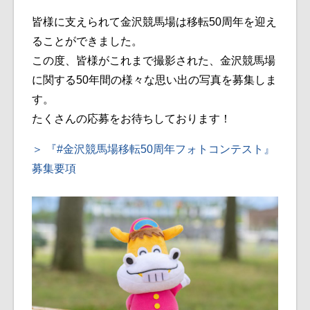
皆様に支えられて金沢競馬場は移転50周年を迎え
ることができました。
この度、皆様がこれまで撮影された、金沢競馬場
に関する50年間の様々な思い出の写真を募集しま
す。
たくさんの応募をお待ちしております！
『#金沢競馬場移転50周年フォトコンテスト』
募集要項