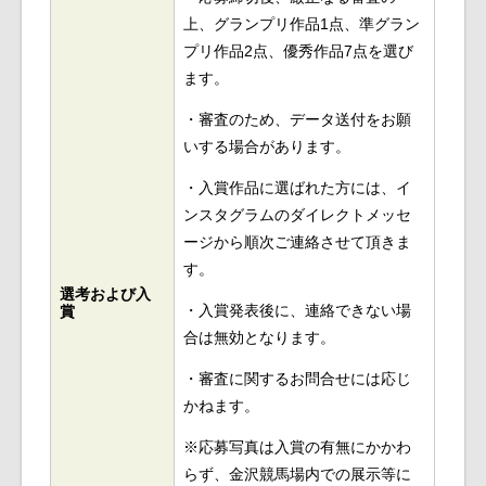
上、グランプリ作品1点、準グラン
プリ作品2点、優秀作品7点を選び
ます。
・審査のため、データ送付をお願
いする場合があります。
・入賞作品に選ばれた方には、イ
ンスタグラムのダイレクトメッセ
ージから順次ご連絡させて頂きま
す。
選考および入
・入賞発表後に、連絡できない場
賞
合は無効となります。
・審査に関するお問合せには応じ
かねます。
※応募写真は入賞の有無にかかわ
らず、金沢競馬場内での展示等に