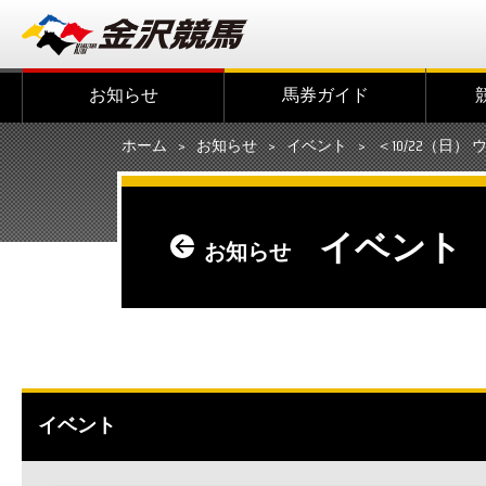
お知らせ
馬券ガイド
ホーム
お知らせ
イベント
＜10/22（日） 
イベント
お知らせ
イベント