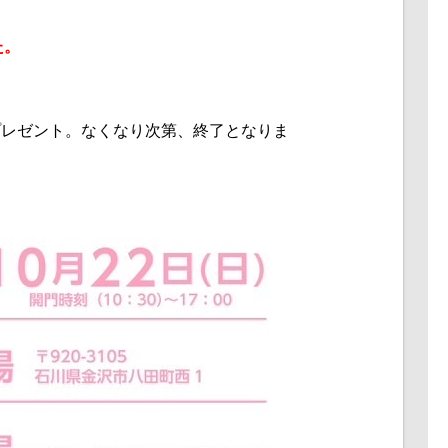
た。
プレゼント。なくなり次第、終了となりま