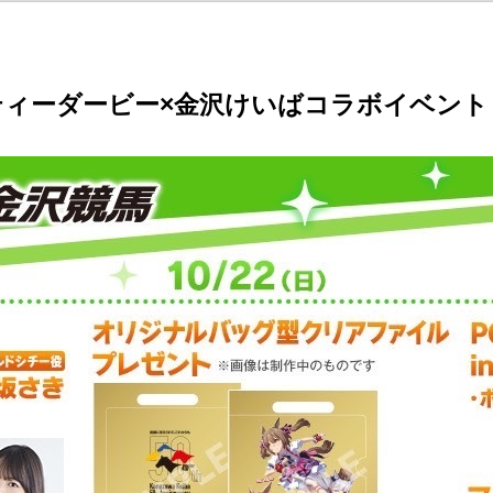
プリティーダービー×金沢けいばコラボイベント