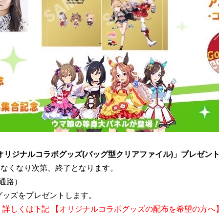
 オリジナルコラボグッズ(バッグ型クリアファイル)」プレゼン
 なくなり次第、終了となります。
通路）
グッズをプレゼントします。
。詳しくは下記 【オリジナルコラボグッズの配布を希望の方へ