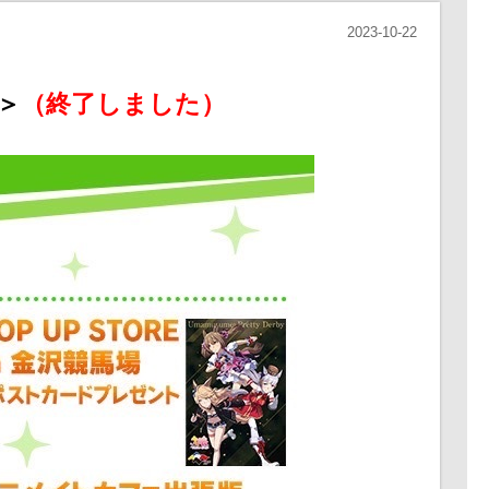
2023-10-22
＞
（終了しました）