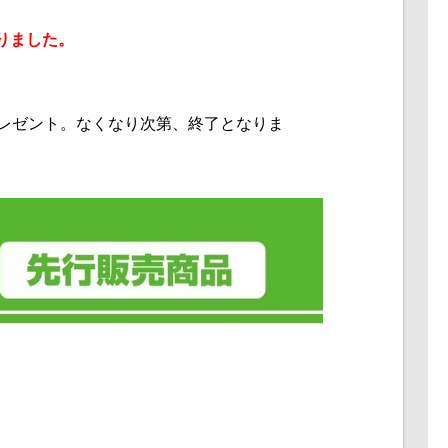
りました。
レゼント。なくなり次第、終了となりま