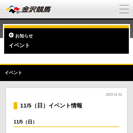
お知らせ
イベント
イベント
2023-11-01
11/5（日）イベント情報
11/5（日）