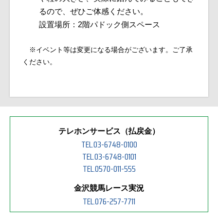
るので、ぜひご体感ください。
設置場所：2階パドック側スペース
※イベント等は変更になる場合がございます。ご了承
ください。
テレホンサービス（払戻金）
TEL.03-6748-0100
TEL.03-6748-0101
TEL.0570-011-555
金沢競馬レース実況
TEL.076-257-7711