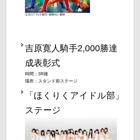
吉原寛人騎手2,000勝達
成表彰式
時間：3R後
場所：スタンド前ステージ
「ほくりくアイドル部」
ステージ