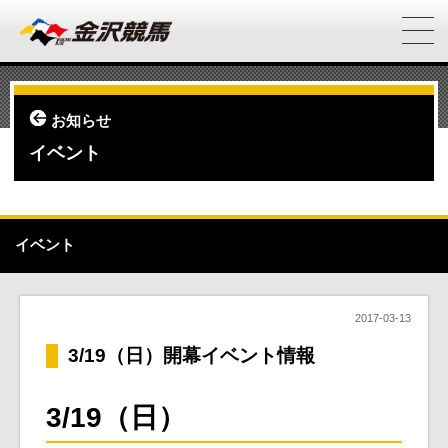
お知らせ
イベント
イベント
2017-03-13
3/19（日）開幕イベント情報
3/19（日）