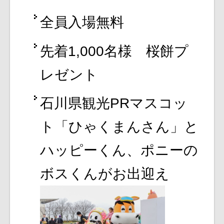
全員入場無料
先着1,000名様 桜餅プ
レゼント
石川県観光PRマスコッ
ト「ひゃくまんさん」と
ハッピーくん、ポニーの
ボスくんがお出迎え