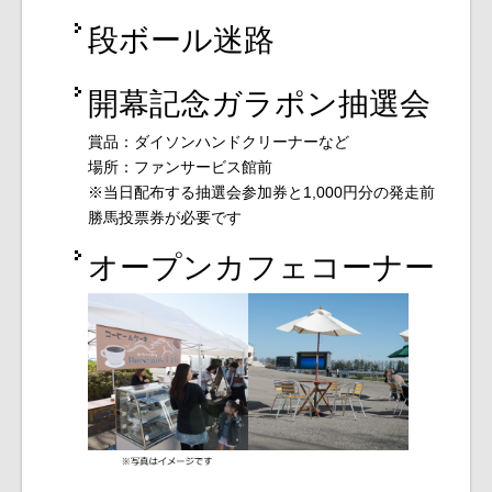
段ボール迷路
開幕記念ガラポン抽選会
賞品：ダイソンハンドクリーナーなど
場所：ファンサービス館前
※当日配布する抽選会参加券と1,000円分の発走前
勝馬投票券が必要です
オープンカフェコーナー