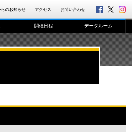
からのお知らせ
アクセス
お問い合わせ
報
開催日程
データルーム