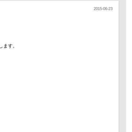
2015-06-23
します。