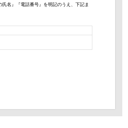
の氏名』『電話番号』を明記のうえ、
下記ま