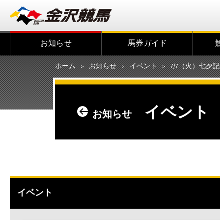
お知らせ
馬券ガイド
ホーム
お知らせ
イベント
7/7（火）七夕記念
イベント
お知らせ
イベント