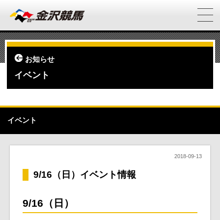
お知らせ
イベント
イベント
2018-09-13
9/16（日）イベント情報
9/16（日）