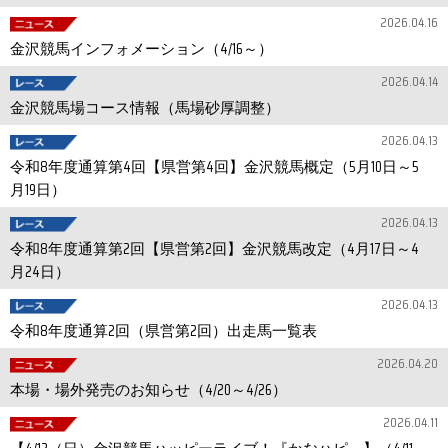
2026.04.16
金沢競馬インフォメーション（4/16～）
2026.04.14
金沢競馬場コース情報（馬場砂厚調整）
2026.04.13
令和8年度通算第4回【県営第4回】金沢競馬概定（5月10日～5
月19日）
2026.04.13
令和8年度通算第2回【県営第2回】金沢競馬改定（4月17日～4
月24日）
2026.04.13
令和8年度通算2回（県営第2回）出走馬一覧表
2026.04.20
本場・場外発売のお知らせ（4/20～4/26）
2026.04.11