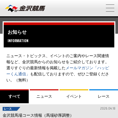
お知らせ
INFORMATION
ニュース・トピックス、イベントのご案内やレース関連情
報など、金沢競馬からのお知らせをご紹介しております。
選りすぐりの最新情報を掲載した
メールマガジン「ハッピ
ーくん通信」
も配信しておりますので、ぜひご登録くださ
い。（無料）
すべて
ニュース
イベント
レース
2026.04.18
金沢競馬場コース情報（馬場砂厚調整）