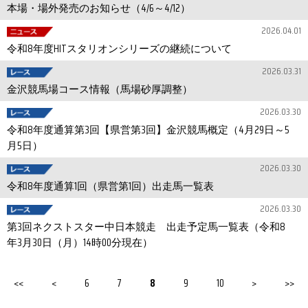
本場・場外発売のお知らせ（4/6～4/12）
2026.04.01
令和8年度HITスタリオンシリーズの継続について
2026.03.31
金沢競馬場コース情報（馬場砂厚調整）
2026.03.30
令和8年度通算第3回【県営第3回】金沢競馬概定（4月29日～5
月5日）
2026.03.30
令和8年度通算1回（県営第1回）出走馬一覧表
2026.03.30
第3回ネクストスター中日本競走 出走予定馬一覧表（令和8
年3月30日（月）14時00分現在）
<<
<
6
7
8
9
10
>
>>