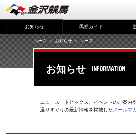
お知らせ
馬券ガイド
ホーム
お知らせ
レース
お知らせ
INFORMATION
ニュース・トピックス、イベントのご案内
選りすぐりの最新情報を掲載した
メールマ