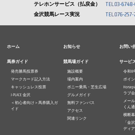
TEL.03-6748-
テレホンサービス（払戻金）
TEL.076-257-
金沢競馬レース実況
ホーム
お知らせ
お問い
馬券ガイド
競馬場ガイド
サービ
発売勝馬投票券
施設概要
令和8
マークカード記入方法
場内案内
ポイ
キャッシュレス投票
ポニー乗馬・芝生広場
Horse
ラブ
J-PLACE 金沢
グルメガイド
メー
＜初心者向け＞馬券購入ガ
無料ファンバス
くん
イド
アクセス
横断
関連リンク
「金
ディ