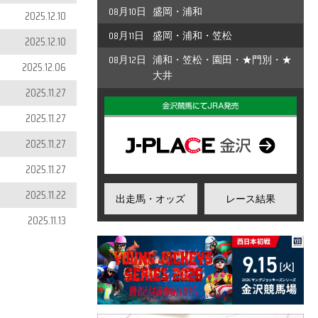
08月10日
盛岡・浦和
2025.12.10
08月11日
盛岡・浦和・笠松
2025.12.10
08月12日
浦和・笠松・園田・★門別・★
2025.12.06
大井
2025.11.27
2025.11.27
2025.11.27
2025.11.27
2025.11.22
出走馬・オッズ
レース結果
2025.11.13