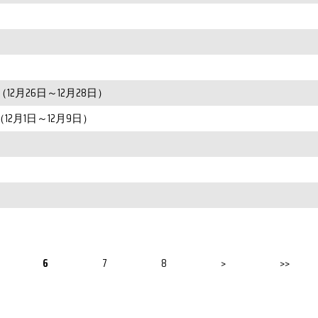
2月26日～12月28日）
2月1日～12月9日）
6
7
8
>
>>