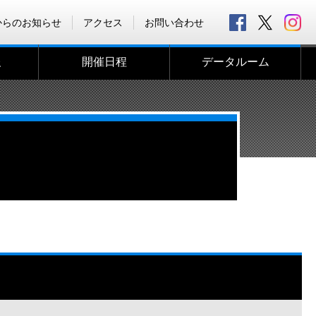
からのお知らせ
アクセス
お問い合わせ
報
開催日程
データルーム