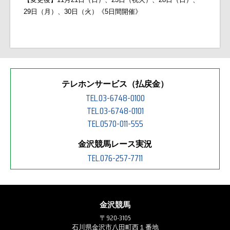
29日（月）、30日（火）《5日間開催》
テレホンサービス（払戻金）
TEL.03-6748-0100
TEL.03-6748-0101
TEL.0570-011-555
金沢競馬レース実況
TEL.076-257-7711
金沢競馬
〒920-3105
石川県金沢市八田町西１番地