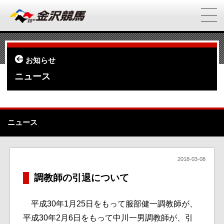
お知らせ
ニュース
ニュース
2018-03-08
調教師の引退について
平成30年1月25日をもって服部健一調教師が、
平成30年2月6日をもって中川一男調教師が、引