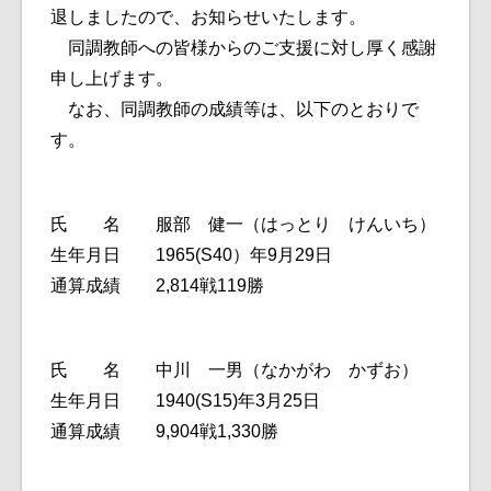
退しましたので、お知らせいたします。
同調教師への皆様からのご支援に対し厚く感謝
申し上げます。
なお、同調教師の成績等は、以下のとおりで
す。
氏 名 服部 健一（はっとり けんいち）
生年月日 1965(S40）年9月29日
通算成績 2,814戦119勝
氏 名 中川 一男（なかがわ かずお）
生年月日 1940(S15)年3月25日
通算成績 9,904戦1,330勝