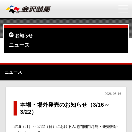
お知らせ
ニュース
ニュース
2026-03-16
本場・場外発売のお知らせ（3/16～
3/22）
3/16（月）～ 3/22（日）における入場門開門時刻・発売開始