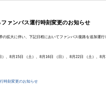
るファンバス運行時刻変更のお知らせ
間帯の拡大に伴い、
下記日程において
ファンバス復路を追加運行
日）、8月15日 （土）、8月16日 （日）、8月22日 （土）、8月
運行時刻変更のお知らせ