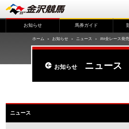
お知らせ
馬券ガイド
ホーム
お知らせ
ニュース
JRA全レース
ニュース
お知らせ
ニュース