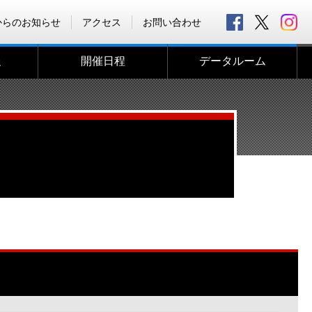
からのお知らせ
アクセス
お問い合わせ
報
開催日程
データルーム