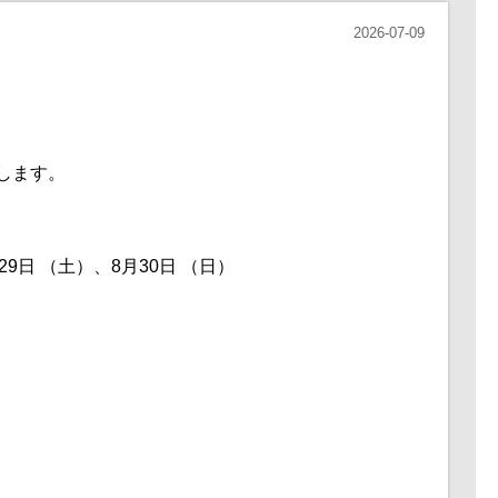
2026-07-09
します。
29日 （土）、8月30日 （日）