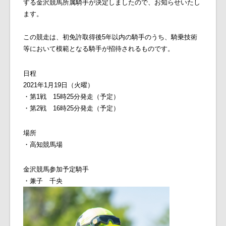
する金沢競馬所属騎手が決定しましたので、お知らせいたし
ます。
この競走は、初免許取得後5年以内の騎手のうち、騎乗技術
等において模範となる騎手が招待されるものです。
日程
2021年1月19日（火曜）
・第1戦 15時25分発走（予定）
・第2戦 16時25分発走（予定）
場所
・高知競馬場
金沢競馬参加予定騎手
・兼子 千央