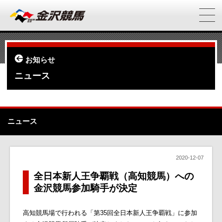
お知らせ
ニュース
ニュース
2020-12-07
全日本新人王争覇戦（高知競馬）への
金沢競馬参加騎手が決定
高知競馬場で行われる「第35回全日本新人王争覇戦」に参加