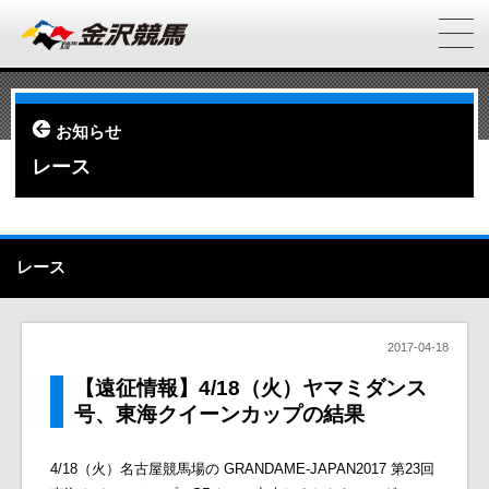
お知らせ
レース
レース
2017-04-18
【遠征情報】4/18（火）ヤマミダンス
号、東海クイーンカップの結果
4/18（火）名古屋競馬場の GRANDAME-JAPAN2017 第23回